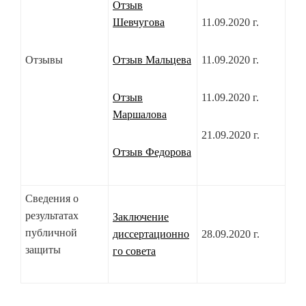
Отзыв
Шевчугова
11.09.2020 г.
Отзывы
Отзыв Мальцева
11.09.2020 г.
Отзыв
11.09.2020 г.
Маршалова
21.09.2020 г.
Отзыв Федорова
Сведения о
результатах
Заключение
публичной
диссертационно
28.09.2020 г.
защиты
го совета