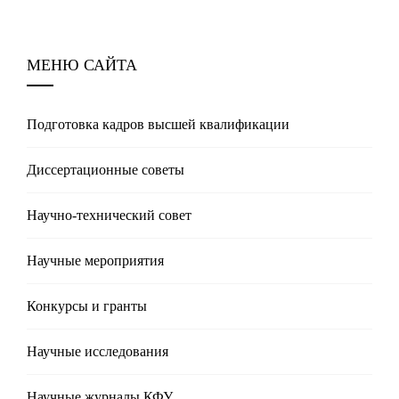
МЕНЮ САЙТА
Подготовка кадров высшей квалификации
Диссертационные советы
Научно-технический совет
Научные мероприятия
Конкурсы и гранты
Научные исследования
Научные журналы КФУ