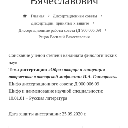
Вячеславович
Главная
Диссертационные советы
Диссертации, принятые к защите
Диссертационные работы совета (Д 900.006.09)
Рецов Василий Вячеславович
Соискание ученой степени кандидата филологических
наук
Тема диссертации:
«Образ творца и концепция
творчества в авторской мифологии И.А. Гончарова».
Шифр диссертационного совета: Д 900.006.09
Шифр и наименование научной специальности:
10.01.01 – Русская литература
Дата защиты диссертации: 25.09.2020 г.