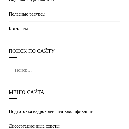
Полезные реcурсы
Контакты
ПОИСК ПО САЙТУ
Найти:
МЕНЮ САЙТА
Подготовка кадров высшей квалификации
Диссертационные советы