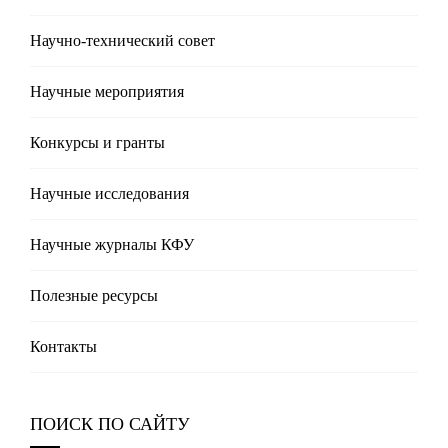
Научно-технический совет
Научные мероприятия
Конкурсы и гранты
Научные исследования
Научные журналы КФУ
Полезные реcурсы
Контакты
ПОИСК ПО САЙТУ