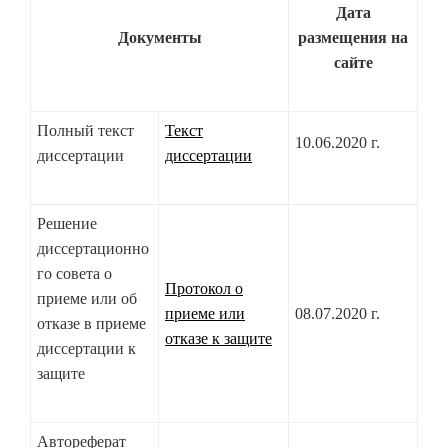
Дата
Документы
размещения на
сайте
Полный текст
Текст
10.06.2020 г.
диссертации
диссертации
Решение
диссертационно
го совета о
Протокол о
приеме или об
приеме или
08.07.2020 г.
отказе в приеме
отказе к защите
диссертации к
защите
Автореферат