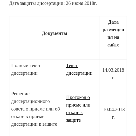
Дата защиты диссертации: 26 июня 2018г.
Дата
размещен
Документы
ия на
сайте
Полный текст
Текст
14.03.2018
диссертации
диссертации
г.
Решение
Протокол о
диссертационного
приеме или
совета о приеме или об
10.04.2018
отказе к
отказе в приеме
г.
защите
диссертации к защите