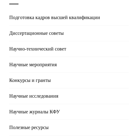
Подготовка кадров высшей квалификации
Диссертационные советы
Научно-технический совет
Научные мероприятия
Конкурсы и гранты
Научные исследования
Научные журналы КФУ
Полезные реcурсы