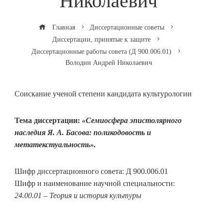
Николаевич
Главная
Диссертационные советы
Диссертации, принятые к защите
Диссертационные работы совета (Д 900.006.01)
Володин Андрей Николаевич
Соискание ученой степени кандидата культурологии
Тема диссертации:
«Семиосфера эпистолярного
наследия Я. А. Басова: поликодовость и
метатекстуальность».
Шифр диссертационного совета: Д 900.006.01
Шифр и наименование научной специальности:
24.00.01 – Теория и история культуры