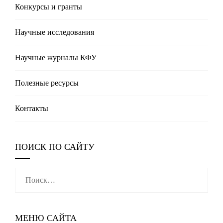
Конкурсы и гранты
Научные исследования
Научные журналы КФУ
Полезные реcурсы
Контакты
ПОИСК ПО САЙТУ
Найти:
МЕНЮ САЙТА