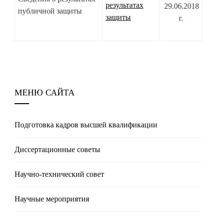
результатах
29.06.2018
публичной защиты
защиты
г.
МЕНЮ САЙТА
Подготовка кадров высшей квалификации
Диссертационные советы
Научно-технический совет
Научные мероприятия