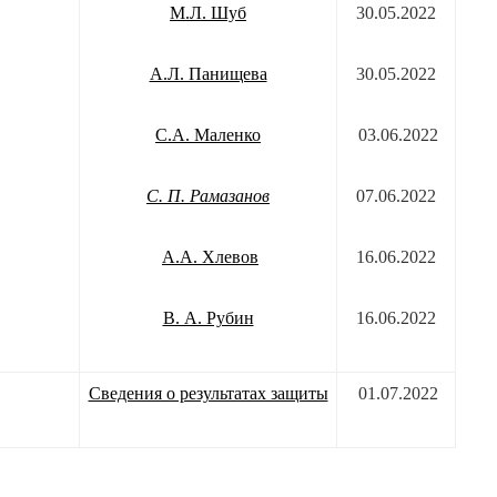
М.Л. Шуб
30.05.2022
А.Л. Панищева
30.05.2022
С.А. Маленко
03.06.2022
С. П. Рамазанов
07.06.2022
А.А. Хлевов
16.06.2022
В. А. Рубин
16.06.2022
Сведения о результатах защиты
01.07.2022