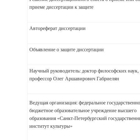
приеме диссертации к защите
Автореферат диссертации
Объявление о защите диссертации
Научный руководитель: доктор философских наук,
профессор Олег Аршавирович Габриелян
Ведущая организация: федеральное государственн
бюджетное образовательное учреждение высшего
образования «Санкт-Петербургский государствен
институт культуры»