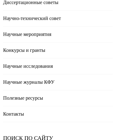
Диссертационные советы
Научно-технический совет
Научные мероприятия
Конкурсы и гранты
Научные исследования
Научные журналы КФУ
Полезные реcурсы
Контакты
ПОИСК ПО САЙТУ