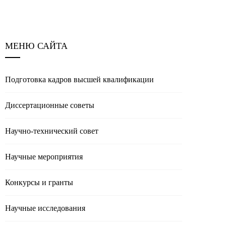
МЕНЮ САЙТА
Подготовка кадров высшей квалификации
Диссертационные советы
Научно-технический совет
Научные мероприятия
Конкурсы и гранты
Научные исследования