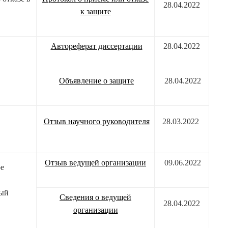
28.04.2022
к защите
Автореферат диссертации
28.04.2022
Объявление о защите
28.04.2022
Отзыв научного руководителя
28.03.2022
Отзыв ведущей организации
09.06.2022
ое
ный
Сведения о ведущей
28.04.2022
организации