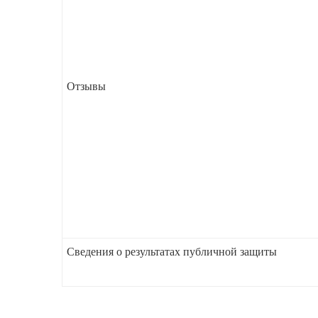
Отзывы
Сведения о результатах публичной защиты