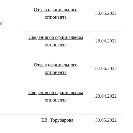
Отзыв официального
30.05.2022
оппонента
ат
Сведения об официальном
28.04.2022
оппоненте
Отзыв официального
07.06.2022
оппонента
Сведения об официальном
28.04.2022
оппоненте
Т.В. Торубарова
30.05.2022