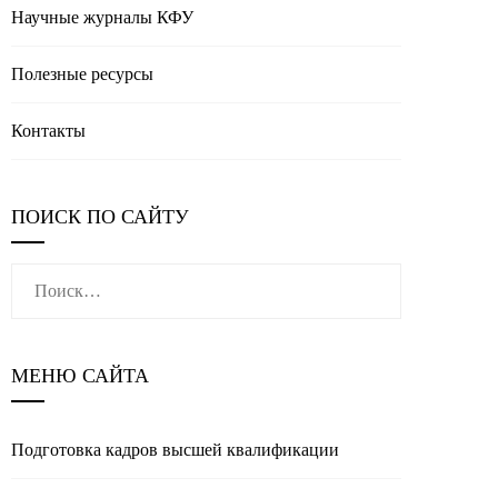
Научные журналы КФУ
Полезные реcурсы
Контакты
ПОИСК ПО САЙТУ
Найти:
МЕНЮ САЙТА
Подготовка кадров высшей квалификации