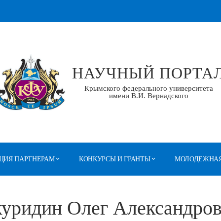
НАУЧНЫЙ ПОРТА
Крымского федерального университета
имени В.И. Вернадского
ЦИЯ ПАРТНЕРАМ
КОНКУРСЫ И ГРАНТЫ
МОЛОДЕЖНАЯ
уридин Олег Александро